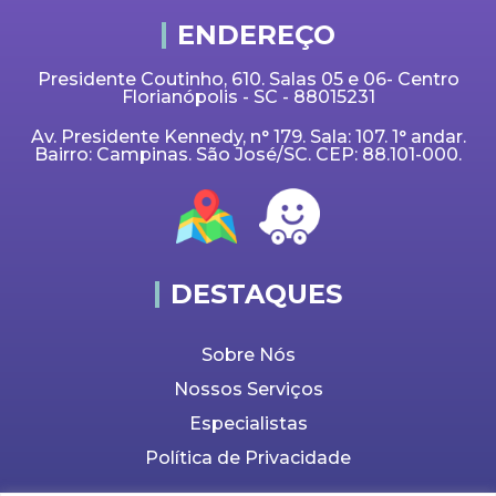
ENDEREÇO
Presidente Coutinho, 610. Salas 05 e 06- Centro
Florianópolis - SC - 88015231
Av. Presidente Kennedy, n° 179. Sala: 107. 1° andar.
Bairro: Campinas. São José/SC. CEP: 88.101-000.
DESTAQUES
Sobre Nós
Nossos Serviços
Especialistas
Política de Privacidade