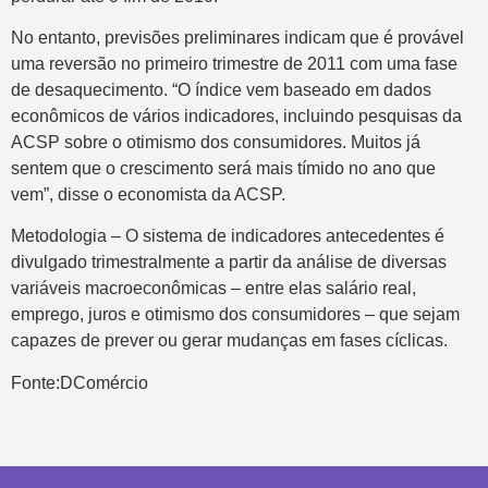
No entanto, previsões preliminares indicam que é provável
uma reversão no primeiro trimestre de 2011 com uma fase
de desaquecimento. “O índice vem baseado em dados
econômicos de vários indicadores, incluindo pesquisas da
ACSP sobre o otimismo dos consumidores. Muitos já
sentem que o crescimento será mais tímido no ano que
vem”, disse o economista da ACSP.
Metodologia – O sistema de indicadores antecedentes é
divulgado trimestralmente a partir da análise de diversas
variáveis macroeconômicas – entre elas salário real,
emprego, juros e otimismo dos consumidores – que sejam
capazes de prever ou gerar mudanças em fases cíclicas.
Fonte:DComércio