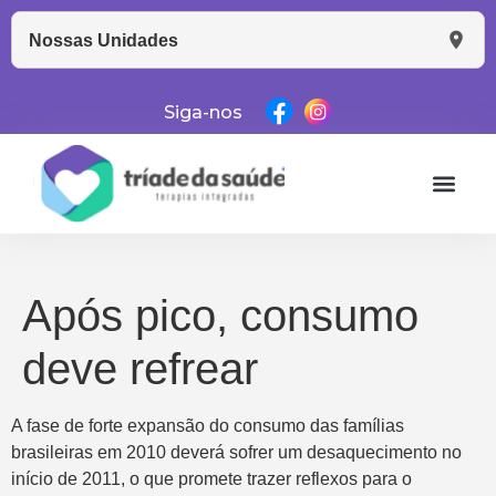
Nossas Unidades
Siga-nos
Após pico, consumo
deve refrear
A fase de forte expansão do consumo das famílias
brasileiras em 2010 deverá sofrer um desaquecimento no
início de 2011, o que promete trazer reflexos para o