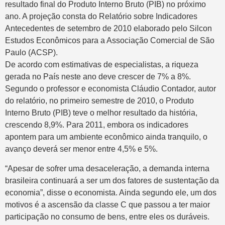
resultado final do Produto Interno Bruto (PIB) no próximo
ano. A projeção consta do Relatório sobre Indicadores
Antecedentes de setembro de 2010 elaborado pelo Silcon
Estudos Econômicos para a Associação Comercial de São
Paulo (ACSP).
De acordo com estimativas de especialistas, a riqueza
gerada no País neste ano deve crescer de 7% a 8%.
Segundo o professor e economista Cláudio Contador, autor
do relatório, no primeiro semestre de 2010, o Produto
Interno Bruto (PIB) teve o melhor resultado da história,
crescendo 8,9%. Para 2011, embora os indicadores
apontem para um ambiente econômico ainda tranquilo, o
avanço deverá ser menor entre 4,5% e 5%.
“Apesar de sofrer uma desaceleração, a demanda interna
brasileira continuará a ser um dos fatores de sustentação da
economia”, disse o economista. Ainda segundo ele, um dos
motivos é a ascensão da classe C que passou a ter maior
participação no consumo de bens, entre eles os duráveis.