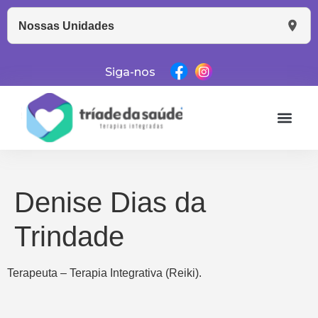
Nossas Unidades
Siga-nos
Denise Dias da
Trindade
Terapeuta – Terapia Integrativa (Reiki).